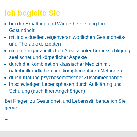
Ich begleite Sie
bei der Erhaltung und Wiederherstellung Ihrer
Gesundheit
mit individuellen, eigenverantwortlichen Gesundheits-
und Therapiekonzepten
mit einem ganzheitlichen Ansatz unter Berücksichtigung
seelischer und körperlicher Aspekte
durch die Kombination klassischer Medizin mit
naturheilkundlichen und komplementären Methoden
durch Klärung psychosomatischer Zusammenhänge
in schwierigen Lebensphasen durch Aufklärung und
Schulung (auch Ihrer Angehörigen)
Bei Fragen zu Gesundheit und Lebensstil berate ich Sie
gerne.
...